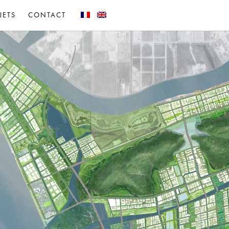
JETS
CONTACT