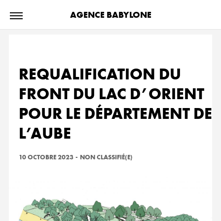
AGENCE BABYLONE
REQUALIFICATION DU
FRONT DU LAC D’ORIENT
POUR LE DÉPARTEMENT DE
L’AUBE
10 OCTOBRE 2023
-
NON CLASSIFIÉ(E)