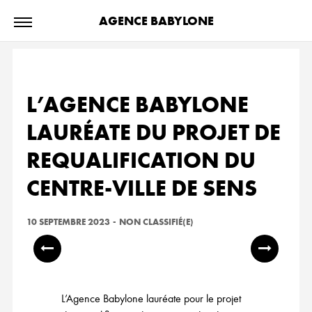
AGENCE BABYLONE
L’AGENCE BABYLONE
LAURÉATE DU PROJET DE
REQUALIFICATION DU
CENTRE-VILLE DE SENS
10 SEPTEMBRE 2023
-
NON CLASSIFIÉ(E)
L’Agence Babylone lauréate pour le projet