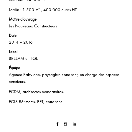
Jardin : 1 500 m² , 400 000 euros HT
Maître d’ouvrage
Les Nouveaux Constructeurs
Date
2014 – 2016
Label
BREEAM et HQE
Équipe
Agence Babylone, paysagiste cotraitant, en charge des espaces
extérieurs,
ECDM, architectes mandataires,
EGIS Bâtiments, BET, cotraitant