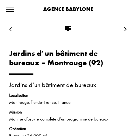
AGENCE BABYLONE
Jardins d’un bâtiment de
bureaux – Montrouge (92)
Jardins d’un bâtiment de bureaux
Localisation
Montrouge, Île-de-France, France
Mission
Maîtrise d’œuvre complète d’un programme de bureaux
Opération
Bureaux : 24 000 m²