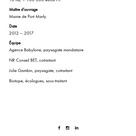
Maître d’ouvrage
Mairie de Port Marly
Date
2012 – 2017
Équipe
Agence Babylone, paysagiste mandataire
NR Conseil BET, cotraitant
Julie Gambin, paysagiste, cotraitant
Biotope, écologues, sous-traitant