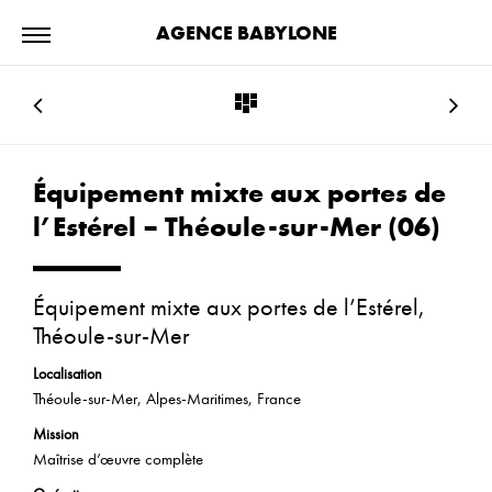
AGENCE BABYLONE
Équipement mixte aux portes de
l’Estérel – Théoule-sur-Mer (06)
Équipement mixte aux portes de l’Estérel,
Théoule-sur-Mer
Localisation
Théoule-sur-Mer, Alpes-Maritimes, France
Mission
Maîtrise d’œuvre complète