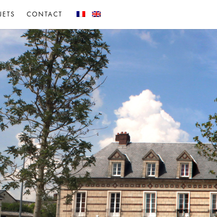
JETS
CONTACT