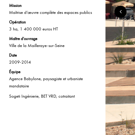
Mission
Maîtrise d’œuvre complète des espaces publics
Opération
3 ha, 1 400 000 euros HT
Maître d’ouvrage
Ville de la Mailleraye-sur-Seine
Date
2009-2014
Équipe
Agence Babylone, paysagiste et urbaniste
mandataire
Sogeti Ingénierie, BET VRD, cotraitant