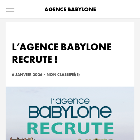
AGENCE BABYLONE
L’AGENCE BABYLONE
RECRUTE !
6 JANVIER 2026
-
NON CLASSIFIÉ(E)