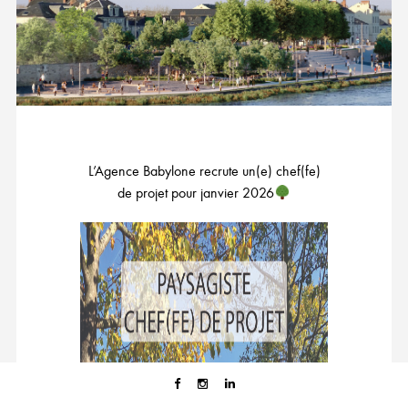
L’Agence Babylone recrute un(e) chef(fe)
de projet pour janvier 2026