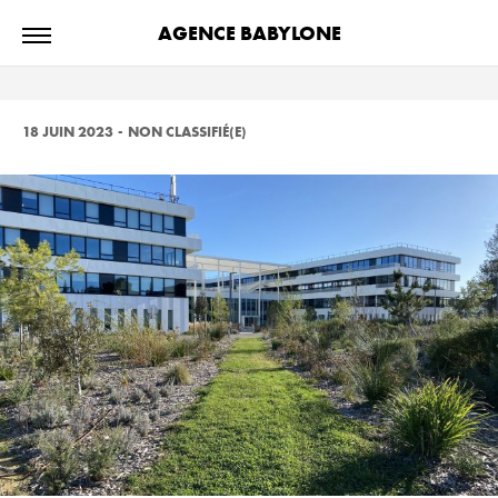
AGENCE BABYLONE
18 JUIN 2023
-
NON CLASSIFIÉ(E)